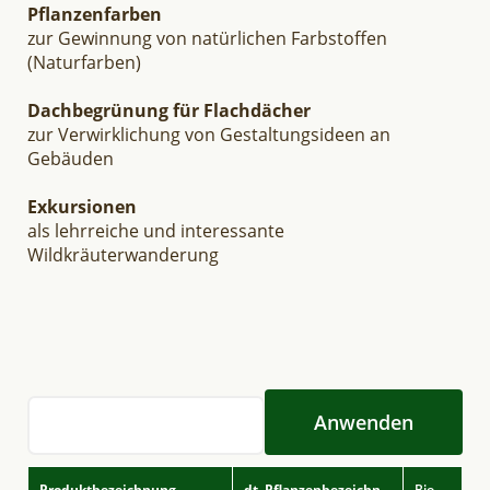
Pflanzenfarben
zur Gewinnung von natürlichen Farbstoffen
(Naturfarben)
Dachbegrünung für Flachdächer
zur Verwirklichung von Gestaltungsideen an
Gebäuden
Exkursionen
als lehrreiche und interessante
Wildkräuterwanderung
Produktbezeichnung
dt. Pflanzenbezeichnung
Bio