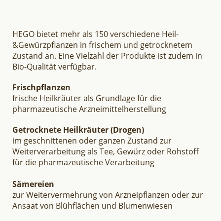
HEGO bietet mehr als 150 verschiedene Heil-
&Gewürzpflanzen in frischem und getrocknetem
Zustand an. Eine Vielzahl der Produkte ist zudem in
Bio-Qualität verfügbar.
Frischpflanzen
frische Heilkräuter als Grundlage für die
pharmazeutische Arzneimittelherstellung
Getrocknete Heilkräuter (Drogen)
im geschnittenen oder ganzen Zustand zur
Weiterverarbeitung als Tee, Gewürz oder Rohstoff
für die pharmazeutische Verarbeitung
Sämereien
zur Weitervermehrung von Arzneipflanzen oder zur
Ansaat von Blühflächen und Blumenwiesen