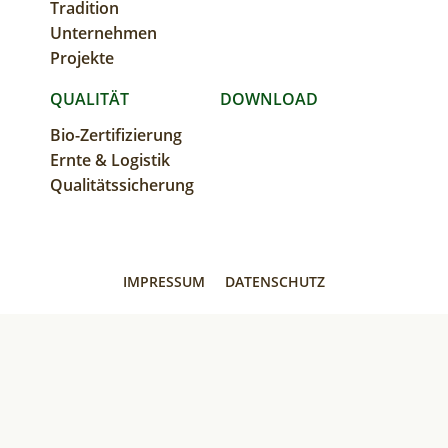
NAVIGATION
Tradition
Unternehmen
Projekte
QUALITÄT
DOWNLOAD
Bio-Zertifizierung
Ernte & Logistik
Qualitätssicherung
IMPRESSUM
DATENSCHUTZ