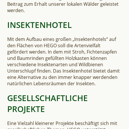
Beitrag zum Erhalt unserer lokalen Wälder geleistet
werden.
INSEKTENHOTEL
Mit dem Aufbau eines großen „Insektenhotels“ auf
den Flächen von HEGO soll die Artenvielfalt
gefördert werden. In dem mit Stroh, Fichtenzapfen
und Baumrinden gefüllten Holzkasten können
verschiedene Insektenarten und Wildbienen
Unterschlupf finden. Das Insektenhotel bietet damit
eine Alternative zu den immer knapper werdenden
natürlichen Lebensräumen der Insekten.
GESELLSCHAFTLICHE
PROJEKTE
Eine Vielzahl kleinerer Projekte beschäftigt sich mit