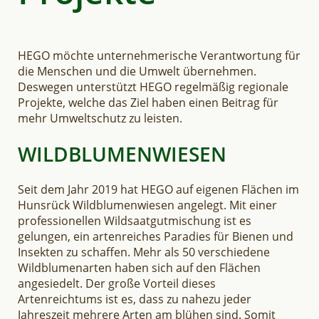
HEGO möchte unternehmerische Verantwortung für
die Menschen und die Umwelt übernehmen.
Deswegen unterstützt HEGO regelmäßig regionale
Projekte, welche das Ziel haben einen Beitrag für
mehr Umweltschutz zu leisten.
WILDBLUMENWIESEN
Seit dem Jahr 2019 hat HEGO auf eigenen Flächen im
Hunsrück Wildblumenwiesen angelegt. Mit einer
professionellen Wildsaatgutmischung ist es
gelungen, ein artenreiches Paradies für Bienen und
Insekten zu schaffen. Mehr als 50 verschiedene
Wildblumenarten haben sich auf den Flächen
angesiedelt. Der große Vorteil dieses
Artenreichtums ist es, dass zu nahezu jeder
Jahreszeit mehrere Arten am blühen sind. Somit