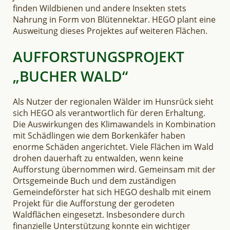
finden Wildbienen und andere Insekten stets
Nahrung in Form von Blütennektar. HEGO plant eine
Ausweitung dieses Projektes auf weiteren Flächen.
AUFFORSTUNGSPROJEKT
„BUCHER WALD“
Als Nutzer der regionalen Wälder im Hunsrück sieht
sich HEGO als verantwortlich für deren Erhaltung.
Die Auswirkungen des Klimawandels in Kombination
mit Schädlingen wie dem Borkenkäfer haben
enorme Schäden angerichtet. Viele Flächen im Wald
drohen dauerhaft zu entwalden, wenn keine
Aufforstung übernommen wird. Gemeinsam mit der
Ortsgemeinde Buch und dem zuständigen
Gemeindeförster hat sich HEGO deshalb mit einem
Projekt für die Aufforstung der gerodeten
Waldflächen eingesetzt. Insbesondere durch
finanzielle Unterstützung konnte ein wichtiger