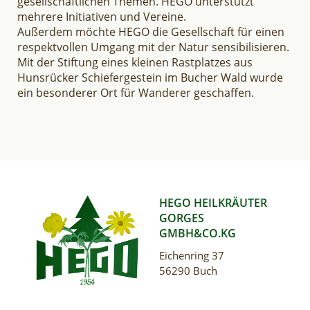
gesellschaftlichen Themen. HEGO unterstützt
mehrere Initiativen und Vereine.
Außerdem möchte HEGO die Gesellschaft für einen
respektvollen Umgang mit der Natur sensibilisieren.
Mit der Stiftung eines kleinen Rastplatzes aus
Hunsrücker Schiefergestein im Bucher Wald wurde
ein besonderer Ort für Wanderer geschaffen.
HEGO HEILKRÄUTER
GORGES
GMBH&CO.KG
Eichenring 37
56290 Buch