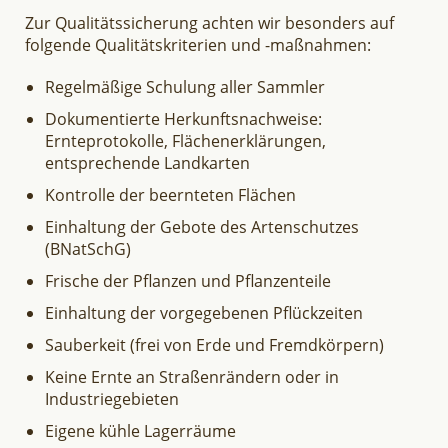
Zur Qualitätssicherung achten wir besonders auf
folgende Qualitätskriterien und -maßnahmen:
Regelmäßige Schulung aller Sammler
Dokumentierte Herkunftsnachweise:
Ernteprotokolle, Flächenerklärungen,
entsprechende Landkarten
Kontrolle der beernteten Flächen
Einhaltung der Gebote des Artenschutzes
(BNatSchG)
Frische der Pflanzen und Pflanzenteile
Einhaltung der vorgegebenen Pflückzeiten
Sauberkeit (frei von Erde und Fremdkörpern)
Keine Ernte an Straßenrändern oder in
Industriegebieten
Eigene kühle Lagerräume